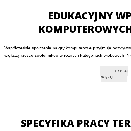
EDUKACYJNY WP
KOMPUTEROWYCH 
Współcześnie spojrzenie na gry komputerowe przyjmuje pozytywn
większą rzeszę zwolenników w różnych kategoriach wiekowych. Ni
CZYTAJ
WIĘCEJ
SPECYFIKA PRACY TE