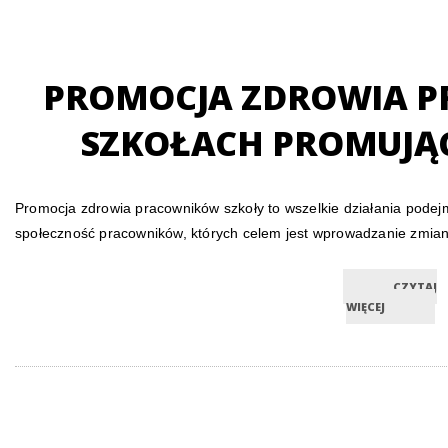
PROMOCJA ZDROWIA 
SZKOŁACH PROMUJĄ
Promocja zdrowia pracowników szkoły to wszelkie działania pode
społeczność pracowników, których celem jest wprowadzanie zmia
CZYTAJ
WIĘCEJ