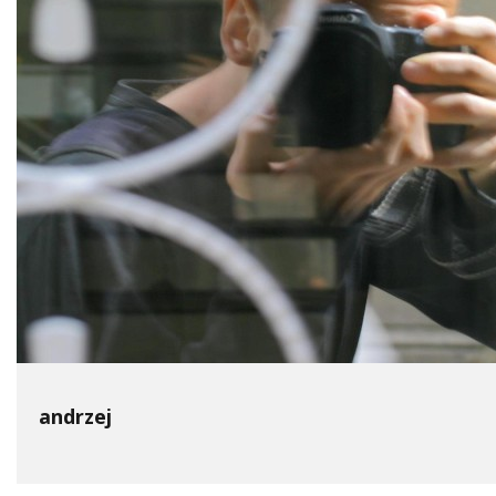
andrzej