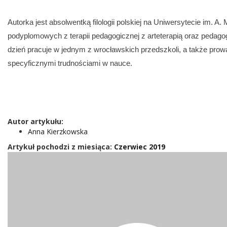
Autorka jest absolwentką filologii polskiej na Uniwersytecie im. A
podyplomowych z terapii pedagogicznej z arteterapią oraz pedago
dzień pracuje w jednym z wrocławskich przedszkoli, a także prowa
specyficznymi trudnościami w nauce.
Autor artykułu:
Anna Kierzkowska
Artykuł pochodzi z miesiąca:
Czerwiec 2019