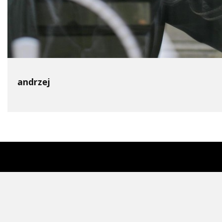
andrzej