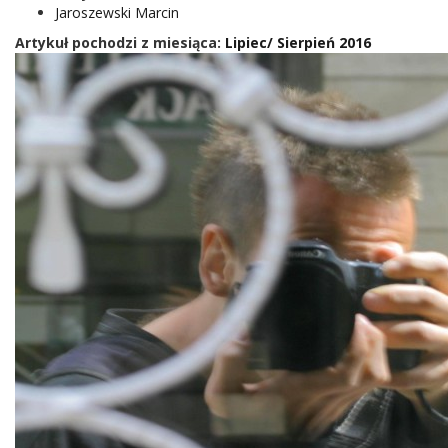
Jaroszewski Marcin
Artykuł pochodzi z miesiąca:
Lipiec/ Sierpień 2016